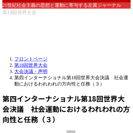
21世紀社会主義の思想と運動に寄与する左翼ジャーナル
第18回世界大会
フロントページ
第18回世界大会
大会決議・声明
第四インターナショナル第18回世界大会決議 社会運
動におけるわれわれの方向性と任務（３）
第四インターナショナル第18回世界大
会決議 社会運動におけるわれわれの方
向性と任務（３）
最