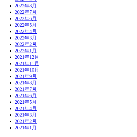
2022年8月
2022年7月
2022年6月
2022年5月
2022年4月
2022年3月
2022年2月
2022年1月
2021年12月
2021年11月
2021年10月
2021年9月
2021年8月
2021年7月
2021年6月
2021年5月
2021年4月
2021年3月
2021年2月
2021年1月