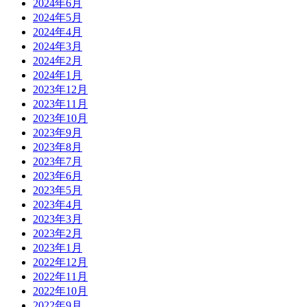
2024年6月
2024年5月
2024年4月
2024年3月
2024年2月
2024年1月
2023年12月
2023年11月
2023年10月
2023年9月
2023年8月
2023年7月
2023年6月
2023年5月
2023年4月
2023年3月
2023年2月
2023年1月
2022年12月
2022年11月
2022年10月
2022年9月