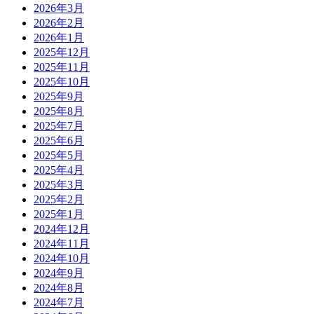
2026年3月
2026年2月
2026年1月
2025年12月
2025年11月
2025年10月
2025年9月
2025年8月
2025年7月
2025年6月
2025年5月
2025年4月
2025年3月
2025年2月
2025年1月
2024年12月
2024年11月
2024年10月
2024年9月
2024年8月
2024年7月