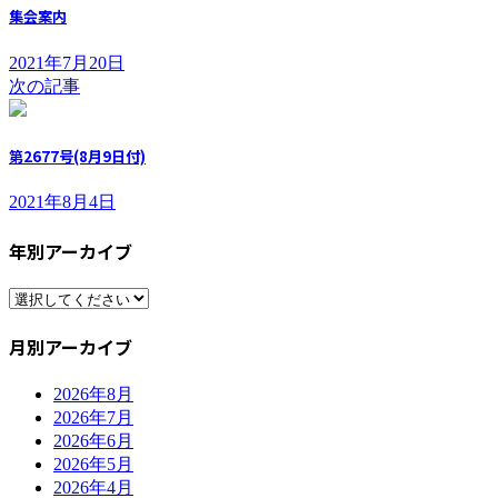
集会案内
2021年7月20日
次の記事
第2677号(8月9日付)
2021年8月4日
年別アーカイブ
月別アーカイブ
2026年8月
2026年7月
2026年6月
2026年5月
2026年4月