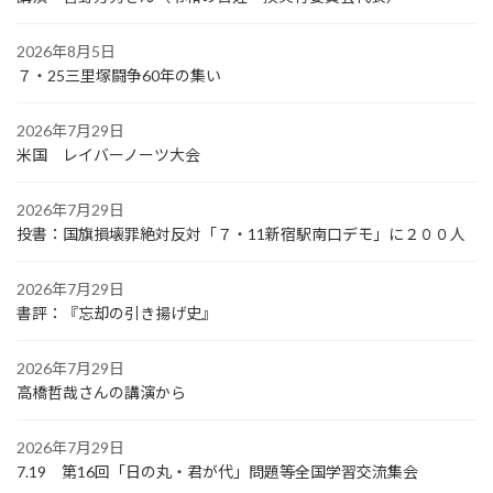
2026年8月5日
７・25三里塚闘争60年の集い
2026年7月29日
米国 レイバーノーツ大会
2026年7月29日
投書：国旗損壊罪絶対反対「７・11新宿駅南口デモ」に２００人
2026年7月29日
書評：『忘却の引き揚げ史』
2026年7月29日
高橋哲哉さんの講演から
2026年7月29日
7.19 第16回「日の丸・君が代」問題等全国学習交流集会