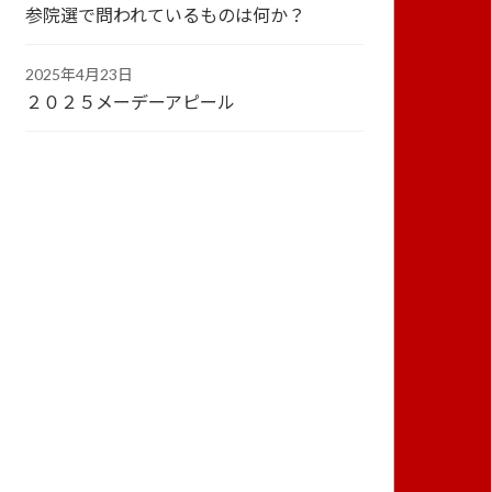
参院選で問われているものは何か？
2025年4月23日
２０２５メーデーアピール