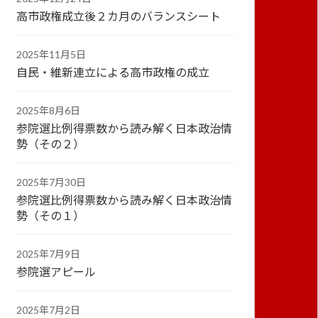
高市政権成立後２カ月のバランスシート
2025年11月5日
自民・維新連立による高市政権の成立
2025年8月6日
参院選比例得票数から読み解く日本政治情
勢（その２）
2025年7月30日
参院選比例得票数から読み解く日本政治情
勢（その１）
2025年7月9日
参院選アピール
2025年7月2日