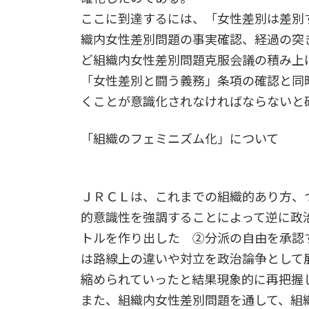
ここに到達するには、「女性差別は差別
織内女性差別問題の事実確認、経過の突
ど組織内女性差別問題克服会議の積み上
「女性差別と闘う義務」条項の確認と同
くことが意識化されなければならないと
「組織のフェミニズム化」について
ＪＲＣＬは、これまでの組織的あり方、
的意識性を強調することによって逆に政
トルを作り出した ②分派の自由を承認
は路線上の違いや対立を政治論争として
縮められていったと結果現象的に再把握
また、組織内女性差別問題を通して、組