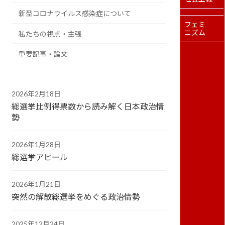
新型コロナウイルス感染症について
フェミ
ニズム
私たちの視点・主張
重要記事・論文
2026年2月18日
総選挙比例得票数から読み解く日本政治情
勢
2026年1月28日
総選挙アピール
2026年1月21日
突然の解散総選挙をめぐる政治情勢
2025年12月24日