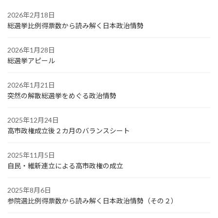
2026年2月18日
総選挙比例得票数から読み解く日本政治情勢
2026年1月28日
総選挙アピール
2026年1月21日
突然の解散総選挙をめぐる政治情勢
2025年12月24日
高市政権成立後２カ月のバランスシート
2025年11月5日
自民・維新連立による高市政権の成立
2025年8月6日
参院選比例得票数から読み解く日本政治情勢（その２）