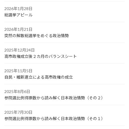
2026年1月28日
総選挙アピール
2026年1月21日
突然の解散総選挙をめぐる政治情勢
2025年12月24日
高市政権成立後２カ月のバランスシート
2025年11月5日
自民・維新連立による高市政権の成立
2025年8月6日
参院選比例得票数から読み解く日本政治情勢（その２）
2025年7月30日
参院選比例得票数から読み解く日本政治情勢（その１）