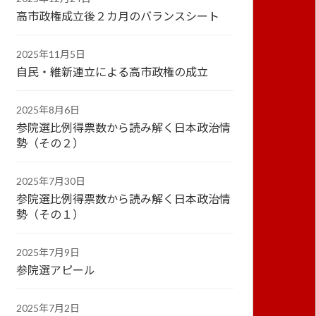
高市政権成立後２カ月のバランスシート
2025年11月5日
自民・維新連立による高市政権の成立
2025年8月6日
参院選比例得票数から読み解く日本政治情
勢（その２）
2025年7月30日
参院選比例得票数から読み解く日本政治情
勢（その１）
2025年7月9日
参院選アピール
2025年7月2日