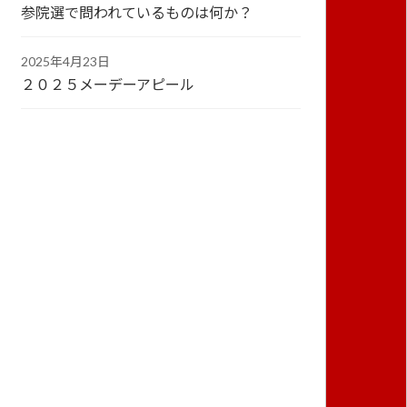
参院選で問われているものは何か？
2025年4月23日
２０２５メーデーアピール