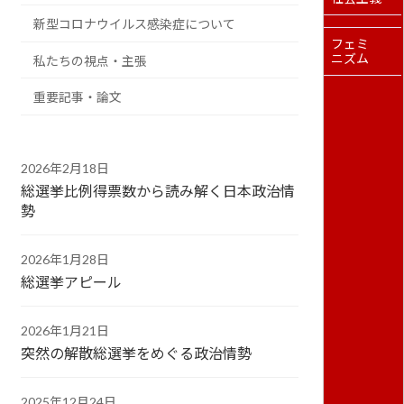
新型コロナウイルス感染症について
フェミ
ニズム
私たちの視点・主張
重要記事・論文
2026年2月18日
総選挙比例得票数から読み解く日本政治情
勢
2026年1月28日
総選挙アピール
2026年1月21日
突然の解散総選挙をめぐる政治情勢
2025年12月24日