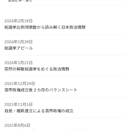
重要記事・論文
2026年2月18日
総選挙比例得票数から読み解く日本政治情勢
2026年1月28日
総選挙アピール
2026年1月21日
突然の解散総選挙をめぐる政治情勢
2025年12月24日
高市政権成立後２カ月のバランスシート
2025年11月5日
自民・維新連立による高市政権の成立
2025年8月6日