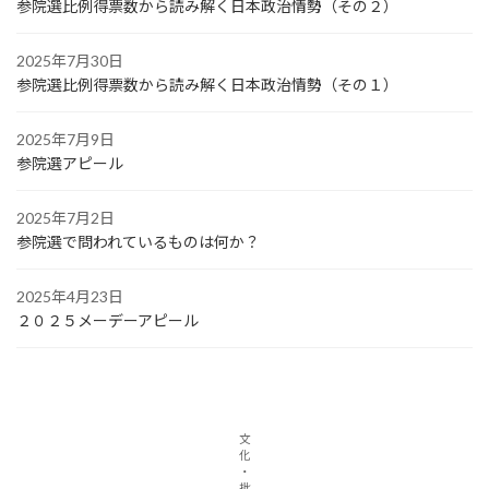
参院選比例得票数から読み解く日本政治情勢（その２）
2025年7月30日
参院選比例得票数から読み解く日本政治情勢（その１）
2025年7月9日
参院選アピール
2025年7月2日
参院選で問われているものは何か？
2025年4月23日
２０２５メーデーアピール
文
化
・
批