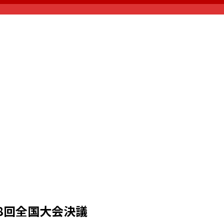
8回全国大会決議