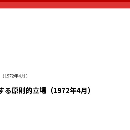
1972年4月）
る原則的立場（1972年4月）