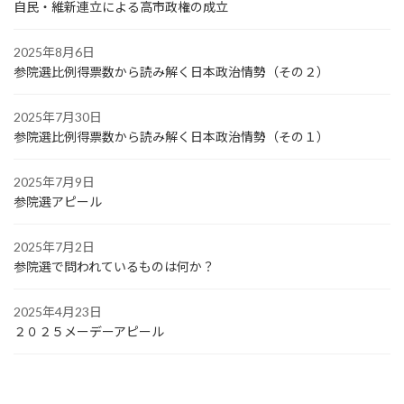
自民・維新連立による高市政権の成立
2025年8月6日
参院選比例得票数から読み解く日本政治情勢（その２）
2025年7月30日
参院選比例得票数から読み解く日本政治情勢（その１）
2025年7月9日
参院選アピール
2025年7月2日
参院選で問われているものは何か？
2025年4月23日
２０２５メーデーアピール