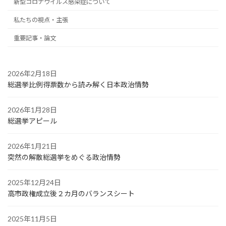
新型コロナウイルス感染症について
私たちの視点・主張
重要記事・論文
2026年2月18日
総選挙比例得票数から読み解く日本政治情勢
2026年1月28日
総選挙アピール
2026年1月21日
突然の解散総選挙をめぐる政治情勢
2025年12月24日
高市政権成立後２カ月のバランスシート
2025年11月5日