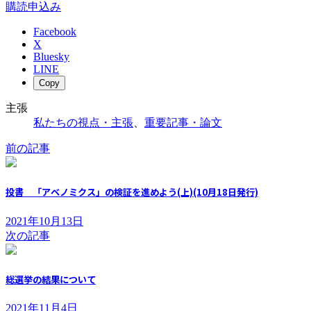
購読申込み
Facebook
X
Bluesky
LINE
Copy
主張
私たちの視点・主張
、
重要記事・論文
前の記事
投書 「アベノミクス」の検証を進めよう(上)(10月18日発行)
2021年10月13日
次の記事
総選挙の結果について
2021年11月4日