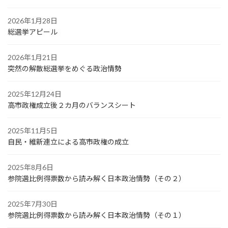
2026年1月28日
総選挙アピール
2026年1月21日
突然の解散総選挙をめぐる政治情勢
2025年12月24日
高市政権成立後２カ月のバランスシート
2025年11月5日
自民・維新連立による高市政権の成立
2025年8月6日
参院選比例得票数から読み解く日本政治情勢（その２）
2025年7月30日
参院選比例得票数から読み解く日本政治情勢（その１）