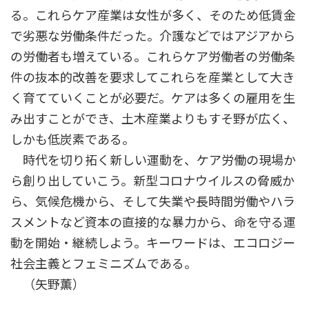
る。これらケア産業は女性が多く、そのため低賃金
で劣悪な労働条件だった。介護などではアジアから
の労働者も増えている。これらケア労働者の労働条
件の抜本的改善を要求してこれらを産業として大き
く育てていくことが必要だ。ケアは多くの雇用を生
み出すことができ、土木産業よりもすそ野が広く、
しかも低炭素である。
時代を切り拓く新しい運動を、ケア労働の現場か
ら創り出していこう。新型コロナウイルスの脅威か
ら、気候危機から、そして失業や長時間労働やハラ
スメントなど資本の直接的な暴力から、命を守る運
動を開始・継続しよう。キーワードは、エコロジー
社会主義とフェミニズムである。
（矢野薫）