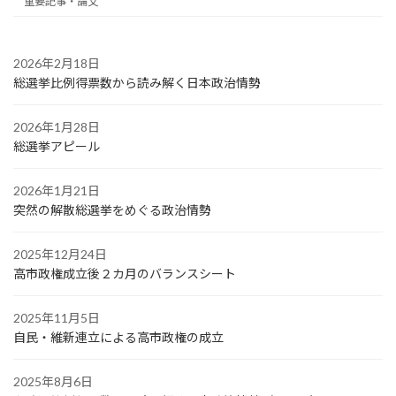
重要記事・論文
2026年2月18日
総選挙比例得票数から読み解く日本政治情勢
2026年1月28日
総選挙アピール
2026年1月21日
突然の解散総選挙をめぐる政治情勢
2025年12月24日
高市政権成立後２カ月のバランスシート
2025年11月5日
自民・維新連立による高市政権の成立
2025年8月6日