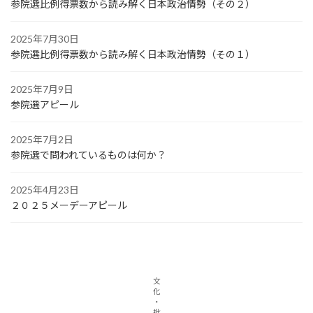
参院選比例得票数から読み解く日本政治情勢（その２）
2025年7月30日
参院選比例得票数から読み解く日本政治情勢（その１）
2025年7月9日
参院選アピール
2025年7月2日
参院選で問われているものは何か？
2025年4月23日
２０２５メーデーアピール
文
化
・
批