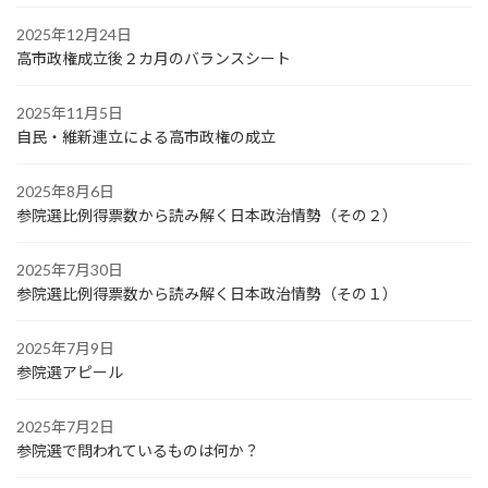
2025年12月24日
高市政権成立後２カ月のバランスシート
2025年11月5日
自民・維新連立による高市政権の成立
2025年8月6日
参院選比例得票数から読み解く日本政治情勢（その２）
2025年7月30日
参院選比例得票数から読み解く日本政治情勢（その１）
2025年7月9日
参院選アピール
2025年7月2日
参院選で問われているものは何か？