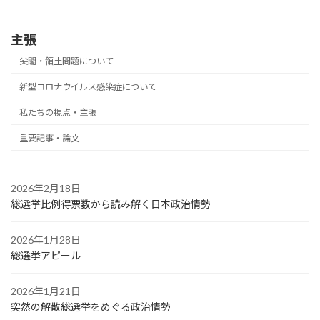
2022年7月27日
主張
尖閣・領土問題について
新型コロナウイルス感染症について
私たちの視点・主張
重要記事・論文
2026年2月18日
総選挙比例得票数から読み解く日本政治情勢
2026年1月28日
総選挙アピール
2026年1月21日
突然の解散総選挙をめぐる政治情勢