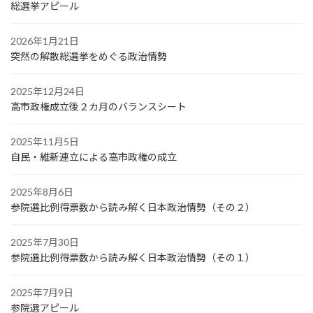
総選挙アピール
2026年1月21日
突然の解散総選挙をめぐる政治情勢
2025年12月24日
高市政権成立後２カ月のバランスシート
2025年11月5日
自民・維新連立による高市政権の成立
2025年8月6日
参院選比例得票数から読み解く日本政治情勢（その２）
2025年7月30日
参院選比例得票数から読み解く日本政治情勢（その１）
2025年7月9日
参院選アピール