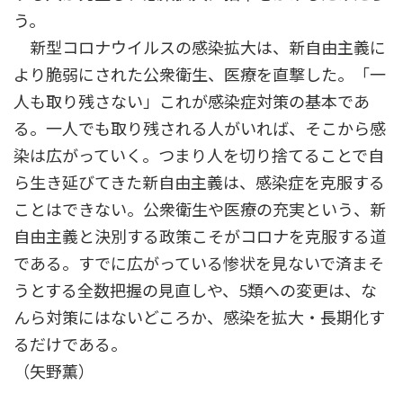
う。
新型コロナウイルスの感染拡大は、新自由主義に
より脆弱にされた公衆衛生、医療を直撃した。「一
人も取り残さない」これが感染症対策の基本であ
る。一人でも取り残される人がいれば、そこから感
染は広がっていく。つまり人を切り捨てることで自
ら生き延びてきた新自由主義は、感染症を克服する
ことはできない。公衆衛生や医療の充実という、新
自由主義と決別する政策こそがコロナを克服する道
である。すでに広がっている惨状を見ないで済まそ
うとする全数把握の見直しや、5類への変更は、な
んら対策にはないどころか、感染を拡大・長期化す
るだけである。
（矢野薫）