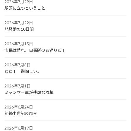
2026年7月29日
駅頭に立つということ
2026年7月22日
熊騒動の10日間
2026年7月15日
市民は黙れ、自衛隊のお通りだ！
2026年7月8日
ああ！ 鬱陶しい。
2026年7月1日
ミャンマー軍が残虐な攻撃
2026年6月24日
勤続半世紀の風景
2026年6月17日