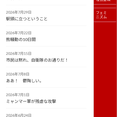
2026年7月29日
フェミ
ニズム
駅頭に立つということ
2026年7月22日
熊騒動の10日間
2026年7月15日
市民は黙れ、自衛隊のお通りだ！
2026年7月8日
ああ！ 鬱陶しい。
2026年7月1日
ミャンマー軍が残虐な攻撃
2026年6月24日