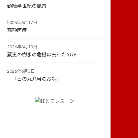
勤続半世紀の風景
2026年6月17日
高額医療
2026年6月10日
蔵王の樹氷の危機は去ったのか
2026年6月3日
「日の丸弁当のお話」