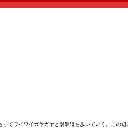
もってワイワイガヤガヤと舗装道を歩いていく。この辺