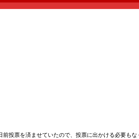
期日前投票を済ませていたので、投票に出かける必要もな