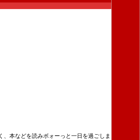
く、本などを読みボォーっと一日を過ごしました。そ