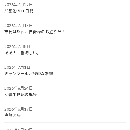
2026年7月22日
熊騒動の10日間
2026年7月15日
市民は黙れ、自衛隊のお通りだ！
2026年7月8日
ああ！ 鬱陶しい。
2026年7月1日
ミャンマー軍が残虐な攻撃
2026年6月24日
勤続半世紀の風景
2026年6月17日
高額医療
2026年6月10日