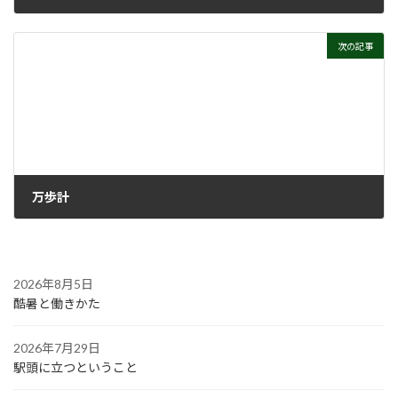
2022年2月24日
次の記事
万歩計
2022年3月9日
2026年8月5日
酷暑と働きかた
2026年7月29日
駅頭に立つということ