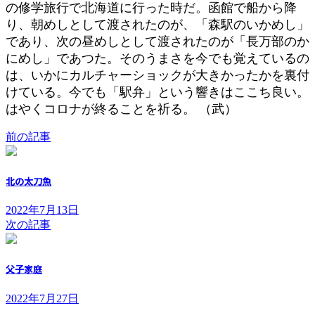
の修学旅行で北海道に行った時だ。函館で船から降
り、朝めしとして渡されたのが、「森駅のいかめし」
であり、次の昼めしとして渡されたのが「長万部のか
にめし」であつた。そのうまさを今でも覚えているの
は、いかにカルチャーショックが大きかったかを裏付
けている。今でも「駅弁」という響きはここち良い。
はやくコロナが終ることを祈る。 （武）
前の記事
北の太刀魚
2022年7月13日
次の記事
父子家庭
2022年7月27日