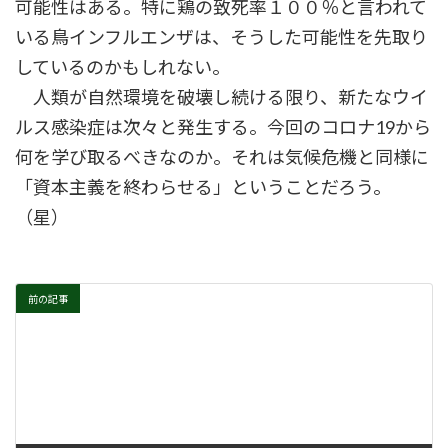
可能性はある。特に鶏の致死率１００％と言われて
いる鳥インフルエンザは、そうした可能性を先取り
しているのかもしれない。
人類が自然環境を破壊し続ける限り、新たなウイ
ルス感染症は次々と発生する。今回のコロナ19から
何を学び取るべきなのか。それは気候危機と同様に
「資本主義を終わらせる」ということだろう。
（星）
前の記事