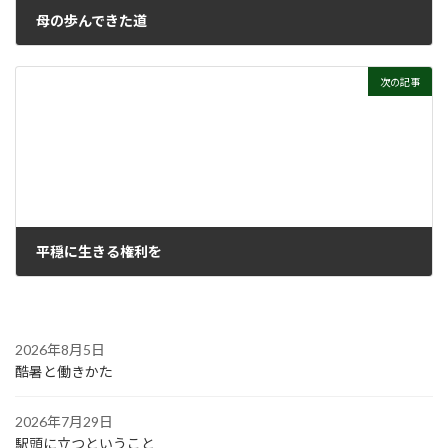
母の歩んできた道
2023年1月11日
次の記事
平穏に生きる権利を
2023年1月25日
2026年8月5日
酷暑と働きかた
2026年7月29日
駅頭に立つということ