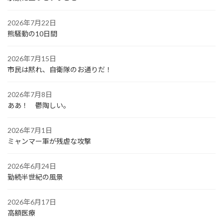
2026年7月22日
熊騒動の10日間
2026年7月15日
市民は黙れ、自衛隊のお通りだ！
2026年7月8日
ああ！ 鬱陶しい。
2026年7月1日
ミャンマー軍が残虐な攻撃
2026年6月24日
勤続半世紀の風景
2026年6月17日
高額医療