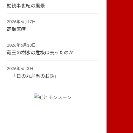
勤続半世紀の風景
2026年6月17日
高額医療
2026年6月10日
蔵王の樹氷の危機は去ったのか
2026年6月3日
「日の丸弁当のお話」