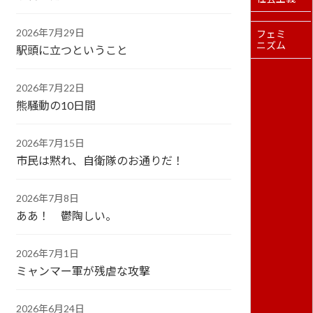
2026年7月29日
フェミ
ニズム
駅頭に立つということ
2026年7月22日
熊騒動の10日間
2026年7月15日
市民は黙れ、自衛隊のお通りだ！
2026年7月8日
ああ！ 鬱陶しい。
2026年7月1日
ミャンマー軍が残虐な攻撃
2026年6月24日