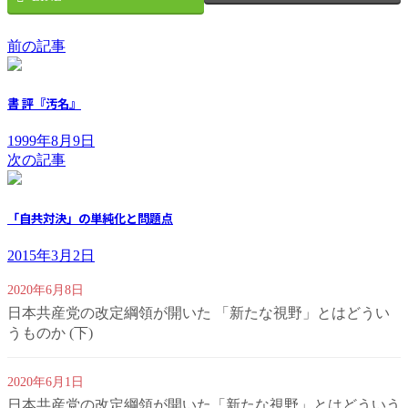
前の記事
書 評『汚名』
1999年8月9日
次の記事
「自共対決」の単純化と問題点
2015年3月2日
2020年6月8日
日本共産党の改定綱領が開いた 「新たな視野」とはどうい
うものか (下)
2020年6月1日
日本共産党の改定綱領が開いた「新たな視野」とはどういう