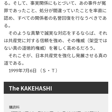
る。そして、事実関係にもとづいて、あの事件が冤
罪であったこと、処分が間違っていたことを率直に
認め、すべての関係者の名誉回復を行なうべきであ
る。
そのような真摯で誠実な対応をするならば、それ
は共産党に対する信頼を強め、その権威（架空では
ない真の道徳的権威）を著しく高めるだろう。
それこそが、日本共産党を強化し発展させる真の
道である。
1999年7月6日 （Ｓ・Ｔ）
The KAKEHASHI
購読料