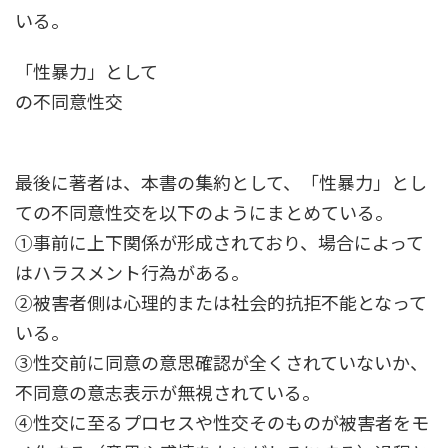
いる。
「性暴力」として
の不同意性交
最後に著者は、本書の集約として、「性暴力」とし
ての不同意性交を以下のようにまとめている。
①事前に上下関係が形成されており、場合によって
はハラスメント行為がある。
②被害者側は心理的または社会的抗拒不能となって
いる。
③性交前に同意の意思確認が全くされていないか、
不同意の意志表示が無視されている。
④性交に至るプロセスや性交そのものが被害者をモ