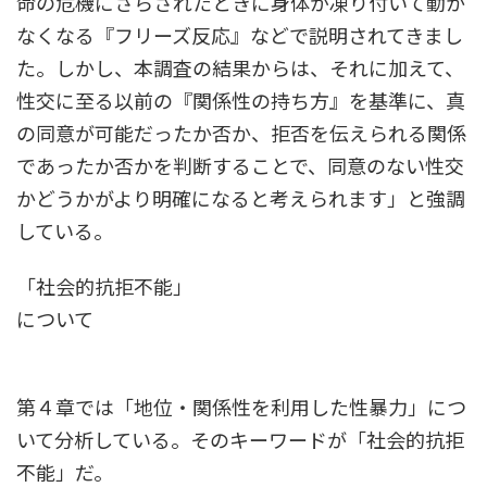
命の危機にさらされたときに身体が凍り付いて動か
なくなる『フリーズ反応』などで説明されてきまし
た。しかし、本調査の結果からは、それに加えて、
性交に至る以前の『関係性の持ち方』を基準に、真
の同意が可能だったか否か、拒否を伝えられる関係
であったか否かを判断することで、同意のない性交
かどうかがより明確になると考えられます」と強調
している。
「社会的抗拒不能」
について
第４章では「地位・関係性を利用した性暴力」につ
いて分析している。そのキーワードが「社会的抗拒
不能」だ。