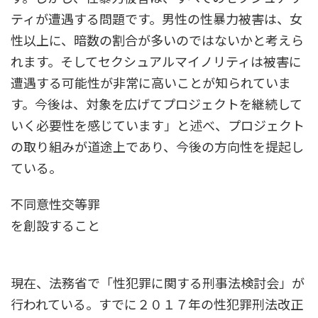
ティが遭遇する問題です。男性の性暴力被害は、女
性以上に、暗数の割合が多いのではないかと考えら
れます。そしてセクシュアルマイノリティは被害に
遭遇する可能性が非常に高いことが知られていま
す。今後は、対象を広げてプロジェクトを継続して
いく必要性を感じています」と述べ、プロジェクト
の取り組みが道途上であり、今後の方向性を提起し
ている。
不同意性交等罪
を創設すること
現在、法務省で「性犯罪に関する刑事法検討会」が
行われている。すでに２０１７年の性犯罪刑法改正