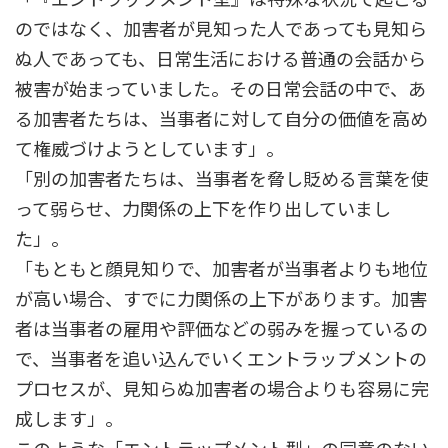
のではなく、加害者が見知った人であっても見知ら
ぬ人であっても、日常生活における普通の会話から
被害が始まっていました。その日常会話の中で、あ
る加害者たちは、当事者に対して自分の価値を高め
て権威づけようとしています」。
「別の加害者たちは、当事者を脅し貶める言葉を使
って弱らせ、力関係の上下を作り出していまし
た」。
「もともと顔見知りで、加害者が当事者よりも地位
が高い場合、すでに力関係の上下があります。加害
者は当事者の雇用や評価などの弱みを握っているの
で、当事者を追い込んでいくエントラップメントの
プロセスが、見知らぬ加害者の場合よりも容易に完
成します」。