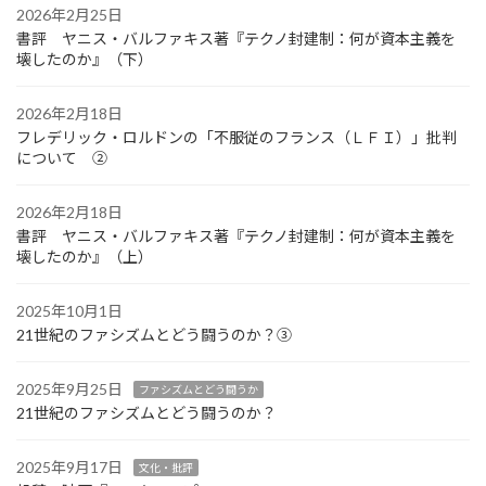
2026年2月25日
書評 ヤニス・バルファキス著『テクノ封建制：何が資本主義を
壊したのか』（下）
2026年2月18日
フレデリック・ロルドンの「不服従のフランス（ＬＦＩ）」批判
について ②
2026年2月18日
書評 ヤニス・バルファキス著『テクノ封建制：何が資本主義を
壊したのか』（上）
2025年10月1日
21世紀のファシズムとどう闘うのか？③
2025年9月25日
ファシズムとどう闘うか
21世紀のファシズムとどう闘うのか？
2025年9月17日
文化・批評