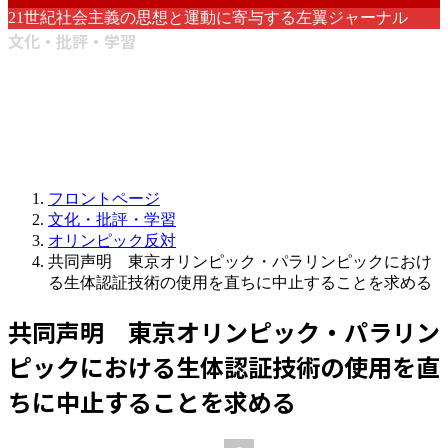
21世紀社会主義の思想と運動に寄与する左翼ジャーナル
文化・批評・学習
フロントページ
文化・批評・学習
オリンピック反対
共同声明 東京オリンピック・パラリンピックにおけ
る生体認証技術の使用を直ちに中止することを求める
共同声明 東京オリンピック・パラリン
ピックにおける生体認証技術の使用を直
ちに中止することを求める
最