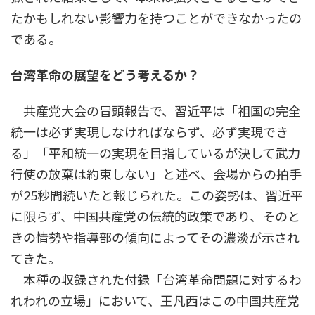
たかもしれない影響力を持つことができなかったの
である。
台湾革命の展望をどう考えるか？
共産党大会の冒頭報告で、習近平は「祖国の完全
統一は必ず実現しなければならず、必ず実現でき
る」「平和統一の実現を目指しているが決して武力
行使の放棄は約束しない」と述べ、会場からの拍手
が25秒間続いたと報じられた。この姿勢は、習近平
に限らず、中国共産党の伝統的政策であり、そのと
きの情勢や指導部の傾向によってその濃淡が示され
てきた。
本種の収録された付録「台湾革命問題に対するわ
れわれの立場」において、王凡西はこの中国共産党