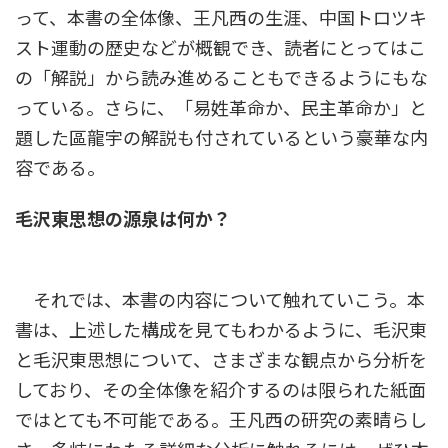
って、本書の全体像、王凡西の生涯、中国トロツキ
スト運動の歴史などが概観でき、読者にとってはこ
の「解説」から読み進めることもできるようにもな
っている。さらに、「易姓革命か、民主革命か」と
題した區龍宇の解説も付されているという豪華な内
容である。
毛沢東思想の源泉は何か？
それでは、本書の内容について触れていこう。本
書は、上述した構成を見てもわかるように、毛沢東
と毛沢東思想について、さまざまな観点から分析を
しており、その全体像を紹介するのは限られた紙面
ではとても不可能である。王凡西の研究の素晴らし