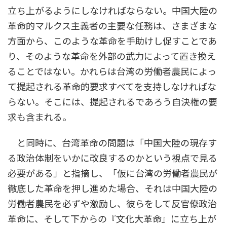
立ち上がるようにしなければならない。中国大陸の
革命的マルクス主義者の主要な任務は、さまざまな
方面から、このような革命を手助けし促すことであ
り、そのような革命を外部の武力によって置き換え
ることではない。かれらは台湾の労働者農民によっ
て提起される革命的要求すべてを支持しなければな
らない。そこには、提起されるであろう自決権の要
求も含まれる。
と同時に、台湾革命の問題は「中国大陸の現存す
る政治体制をいかに改良するのかという視点で見る
必要がある」と指摘し、「仮に台湾の労働者農民が
徹底した革命を押し進めた場合、それは中国大陸の
労働者農民を必ずや激励し、彼らをして反官僚政治
革命に、そして下からの『文化大革命』に立ち上が