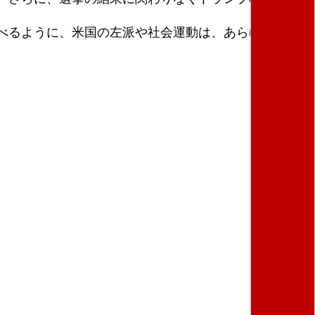
べるように、米国の左派や社会運動は、あらゆる可能