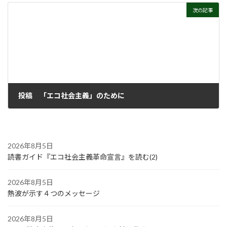
次の記事
投稿 「エコ社会主義」のために
2014年5月5日
2026年8月5日
読書ガイド『エコ社会主義革命宣言』を読む(2)
2026年8月5日
熱波が示す４つのメッセージ
2026年8月5日