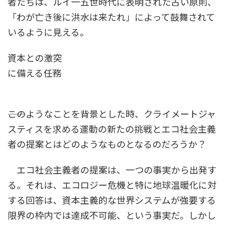
者たちは、ルイ一五世時代に表明された古い原則、
「わが亡き後に洪水は来たれ」によって鼓舞されて
いるように見える。
資本との激突
に備える任務
――このようなことを背景とした時、クライメートジャ
スティスを求める運動の新たの挑戦とエコ社会主義
者の提案とはどのようなものとなるのだろうか？
エコ社会主義者の提案は、一つの事実から出発す
る。それは、エコロジー危機と特に地球温暖化に対
する回答は、資本主義的な世界システムが強要する
限界の枠内では達成不可能、という事実だ。しかし