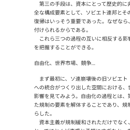
第三の手段は、資本にとって歴史的に非
全な構成要素として、ソビエト連邦とそ
復帰はいっそう重要であった。なぜなら
付けられるからである。
これら三つの過程の互いに相反する影
を把握することができる。
自由化、世界市場、競争…
まず最初に、ソ連崩壊後の旧ソビエト
への統合がつくり出した空間における、
影響を見てみよう。自由化の過程とは、
た規制の要素を解体することであり、規
らした。
資本主義が規制緩和されただけでなく