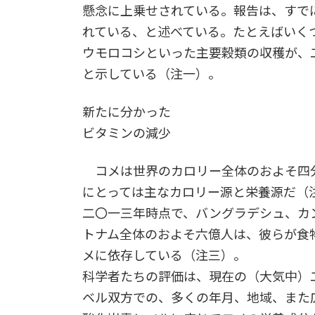
懸念に上乗せされている。報告は、すで
れている、と述べている。たとえばいく
ウモロコシといった主要穀類の収穫が、
と示している（注一）。
新たに分かった
ビタミンの減少
コメは世界のカロリー全体のおよそ四
にとっては主なカロリー源と栄養源だ（
二〇一三年時点で、バングラデシュ、カ
トナム全体のおよそ六億人は、彼らが食
メに依存している（注三）。
科学者たちの評価は、現在の（大気中）
ベル双方での、多くの年月、地域、また