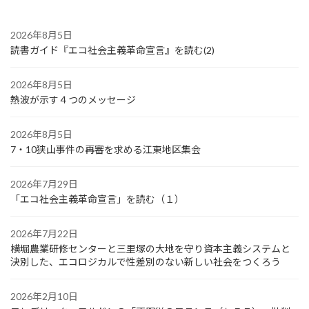
2026年8月5日
読書ガイド『エコ社会主義革命宣言』を読む(2)
2026年8月5日
熱波が示す４つのメッセージ
2026年8月5日
7・10狭山事件の再審を求める江東地区集会
2026年7月29日
「エコ社会主義革命宣言」を読む（１）
2026年7月22日
横堀農業研修センターと三里塚の大地を守り資本主義システムと
決別した、エコロジカルで性差別のない新しい社会をつくろう
2026年2月10日