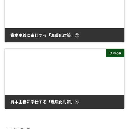
資本主義に奉仕する「温暖化対策」②
2021年12月22日
次の記事
資本主義に奉仕する「温暖化対策」④
2022年1月26日