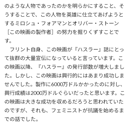
のような人物であったのかを明らかにすること、そ
うすることで、この人物を英雄に仕立てあげようと
するミロシュ・フォアマンとオリバー・ストーン
［この映画の製作者］の努力を掘りくずすことで
す。
フリント自身、この映画が『ハスラー』誌にとっ
て抜群の大量宣伝になっていると言っています。こ
の映画以降、『ハスラー』の発行部数が増大しまし
た。しかし、この映画は興行的にはあまり成功しま
せんでした。製作に6000万ドルかかったのに対し、
興行成績は2000万ドルぐらいだったと思います。こ
の映画は大きな成功を収めるだろうと思われていた
のですが、それも、フェミニストが抗議を始めるま
での話でした。