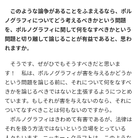
――このような論争があることをふまえるなら、ポル
ノグラフィについてどう考えるべきかという問題
を、ポルノグラフィに関して何をなすべきかという
問題と切り離して論じることが有益であると、思わ
れますか。
そうです、ぜがひでもそうすべきだと思いま
す！ 私は、ポルノグラフィが害を与えるかどうか
という問題を論じる前に、それについて何をなすべ
きかを論じるべきではないと主張するようにつとめ
ています。もしそれが害を与えないのなら、それに
ついてなすべきことは何もないのですから。
ポルノグラフィはきわめて有害であるが、法律は
それを扱う方法ではないという立場をとっている
人々もいます。ニッキー・クラフトは、このような