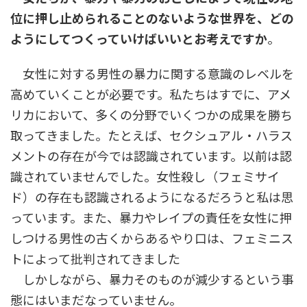
位に押し止められることのないような世界を、どの
ようにしてつくっていけばいいとお考えですか
。
女性に対する男性の暴力に関する意識のレベルを
高めていくことが必要です。私たちはすでに、アメ
リカにおいて、多くの分野でいくつかの成果を勝ち
取ってきました。たとえば、セクシュアル・ハラス
メントの存在が今では認識されています。以前は認
識されていませんでした。女性殺し（フェミサイ
ド）の存在も認識されるようになるだろうと私は思
っています。また、暴力やレイプの責任を女性に押
しつける男性の古くからあるやり口は、フェミニス
トによって批判されてきました
しかしながら、暴力そのものが減少するという事
態にはいまだなっていません。