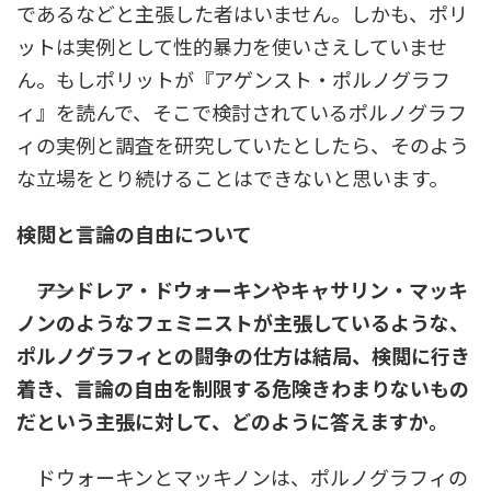
であるなどと主張した者はいません。しかも、ポリ
ットは実例として性的暴力を使いさえしていませ
ん。もしポリットが『アゲンスト・ポルノグラフ
ィ』を読んで、そこで検討されているポルノグラフ
ィの実例と調査を研究していたとしたら、そのよう
な立場をとり続けることはできないと思います。
検閲と言論の自由について
――アンドレア・ドウォーキンやキャサリン・マッキ
ノンのようなフェミニストが主張しているような、
ポルノグラフィとの闘争の仕方は結局、検閲に行き
着き、言論の自由を制限する危険きわまりないもの
だという主張に対して、どのように答えますか。
ドウォーキンとマッキノンは、ポルノグラフィの