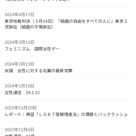
2024年4月17日
東京地裁判決（３月14日）「結婚の自由をすべての人に」東京２
次訴訟（結婚の平等訴訟）
2024年3月13日
フェミニズム 国際女性デー
2024年3月13日
米国 女性に対する右翼の最新攻撃
2024年1月10日
女性通信 24.1.15
2023年12月20日
レポート：検証「ＬＧＢＴ理解増進法」の課題とバックラッシュ
2023年12月6日