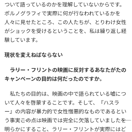
ついて語っているのかを理解していないからです。
ポルノグラフィで実際に何が行なわれているかを
人々に見せたところ、この人たちが、とりわけ女性
がショックを受けるということを、私は繰り返し経
験しています。
現状を変えねばならない
――ラリー・フリントの映画に反対するあなたがたの
キャンペーンの目的は何だったのですか。
私たちの目的は、映画の中で語られている嘘につ
いて人々を啓蒙することです。そして、『ハスラ
ー』の内容が暴力的で女性憎悪的なものであるとい
う事実――この点は映画では完全に欠落していました――を
明らかにすること、ラリー・フリントが実際にはど