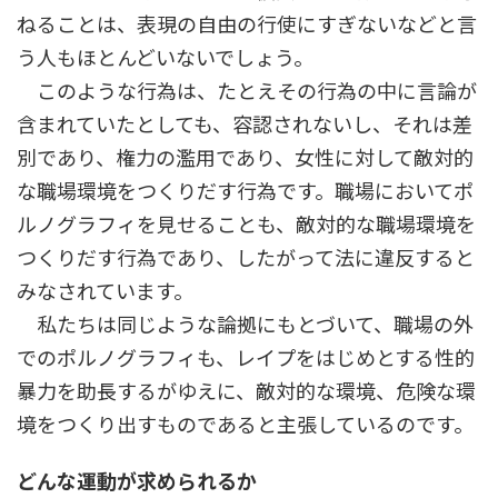
ねることは、表現の自由の行使にすぎないなどと言
う人もほとんどいないでしょう。
このような行為は、たとえその行為の中に言論が
含まれていたとしても、容認されないし、それは差
別であり、権力の濫用であり、女性に対して敵対的
な職場環境をつくりだす行為です。職場においてポ
ルノグラフィを見せることも、敵対的な職場環境を
つくりだす行為であり、したがって法に違反すると
みなされています。
私たちは同じような論拠にもとづいて、職場の外
でのポルノグラフィも、レイプをはじめとする性的
暴力を助長するがゆえに、敵対的な環境、危険な環
境をつくり出すものであると主張しているのです。
どんな運動が求められるか