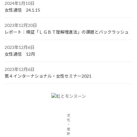
2024年1月10日
女性通信 24.1.15
2023年12月20日
レポート：検証「ＬＧＢＴ理解増進法」の課題とバックラッシュ
2023年12月6日
女性通信 12月
2023年12月6日
第４インターナショナル・女性セミナー2021
文
化
・
批
評