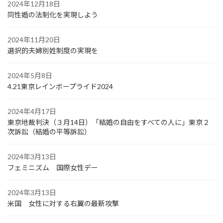
2024年12月18日
同性婚の法制化を実現しよう
2024年11月20日
選択的夫婦別姓制度の実現を
2024年5月8日
4.21東京レインボープライド2024
2024年4月17日
東京地裁判決（３月14日）「結婚の自由をすべての人に」東京２
次訴訟（結婚の平等訴訟）
2024年3月13日
フェミニズム 国際女性デー
2024年3月13日
米国 女性に対する右翼の最新攻撃