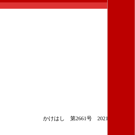
かけはし 第2661号 2021年4月12日