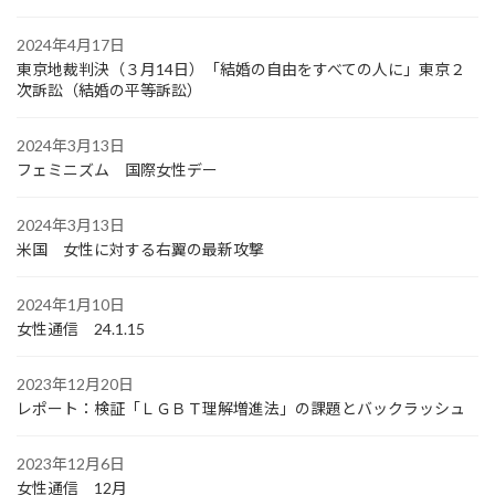
2024年4月17日
東京地裁判決（３月14日）「結婚の自由をすべての人に」東京２
次訴訟（結婚の平等訴訟）
2024年3月13日
フェミニズム 国際女性デー
2024年3月13日
米国 女性に対する右翼の最新攻撃
2024年1月10日
女性通信 24.1.15
2023年12月20日
レポート：検証「ＬＧＢＴ理解増進法」の課題とバックラッシュ
2023年12月6日
女性通信 12月