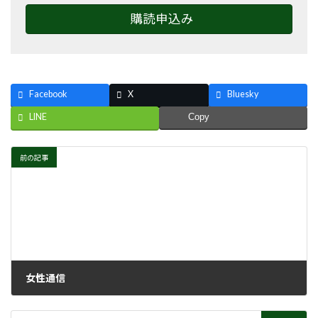
購読申込み
Facebook
X
Bluesky
LINE
Copy
前の記事
女性通信
2021年5月12日