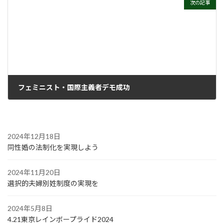
次の記事
フェミニスト・国際主義者デモ成功
2021年6月23日
2024年12月18日
同性婚の法制化を実現しよう
2024年11月20日
選択的夫婦別姓制度の実現を
2024年5月8日
4.21東京レインボープライド2024