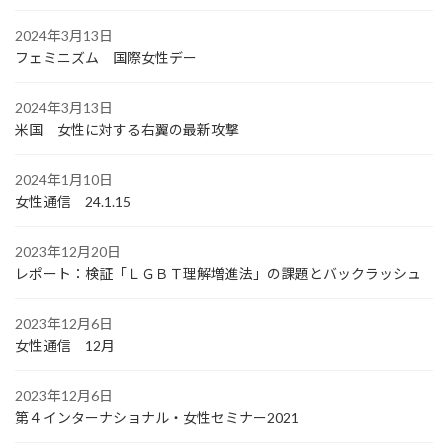
2024年3月13日
フェミニズム 国際女性デー
2024年3月13日
米国 女性に対する右翼の最新攻撃
2024年1月10日
女性通信 24.1.15
2023年12月20日
レポート：検証「ＬＧＢＴ理解増進法」の課題とバックラッシュ
2023年12月6日
女性通信 12月
2023年12月6日
第４インターナショナル・女性セミナー2021