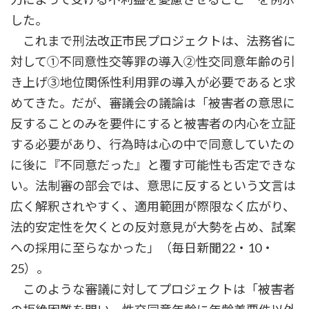
した。
これまで刑法改正市民プロジェクトは、法務省に
対して①不同意性交等罪の導入②性交同意年齢の引
き上げ③地位関係性利用罪の導入が必要であると求
めてきた。だが、審議会の議論は「被害者の意思に
反することのみを要件にすると被害者の内心を立証
する必要があり、行為時は心の中で同意していたの
に後に『不同意だった』と覆す可能性も否定できな
い。法制審の部会では、意思に反するという文言は
広く解釈されやすく、適用範囲が際限なく広がり、
法的安定性を欠くとの反対意見が大勢を占め、試案
への採用に至らなかった」（毎日新聞22・10・
25）。
このような審議に対してプロジェクトは「被害者