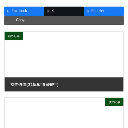
Facebook
X
Bluesky
Copy
前の記事
女性通信(22年9月5日発行)
2022年8月31日
次の記事