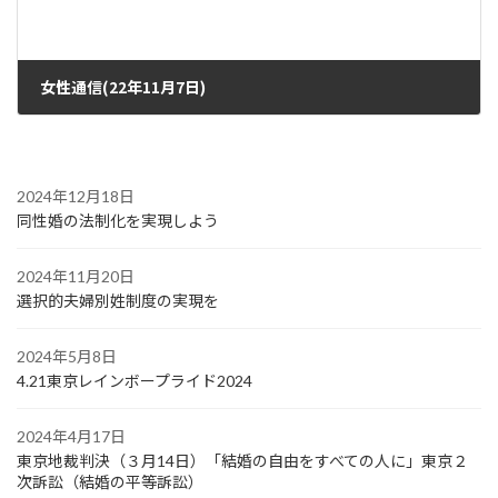
女性通信(22年11月7日)
2022年11月2日
2024年12月18日
同性婚の法制化を実現しよう
2024年11月20日
選択的夫婦別姓制度の実現を
2024年5月8日
4.21東京レインボープライド2024
2024年4月17日
東京地裁判決（３月14日）「結婚の自由をすべての人に」東京２
次訴訟（結婚の平等訴訟）