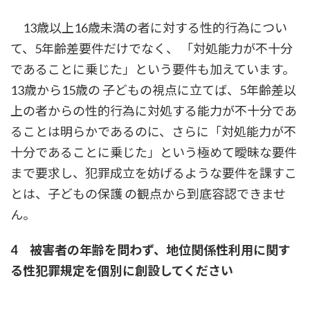
13歳以上16歳未満の者に対する性的行為につい
て、5年齢差要件だけでなく、 「対処能力が不十分
であることに乗じた」という要件も加えています。
13歳から15歳の 子どもの視点に立てば、5年齢差以
上の者からの性的行為に対処する能力が不十分であ
ることは明らかであるのに、さらに「対処能力が不
十分であることに乗じた」という極めて曖昧な要件
まで要求し、犯罪成立を妨げるような要件を課すこ
とは、子どもの保護 の観点から到底容認できませ
ん。
4 被害者の年齢を問わず、地位関係性利用に関す
る性犯罪規定を個別に創設してください