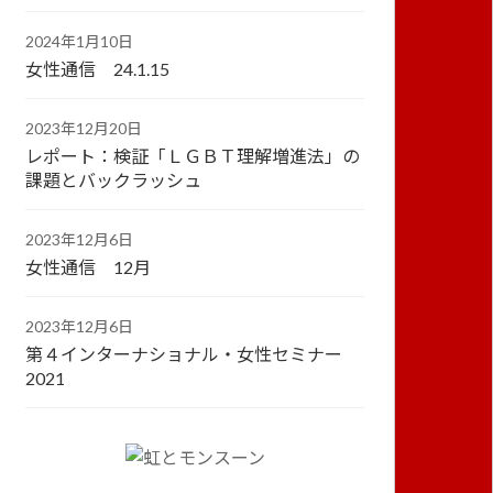
2024年1月10日
女性通信 24.1.15
2023年12月20日
レポート：検証「ＬＧＢＴ理解増進法」の
課題とバックラッシュ
2023年12月6日
女性通信 12月
2023年12月6日
第４インターナショナル・女性セミナー
2021