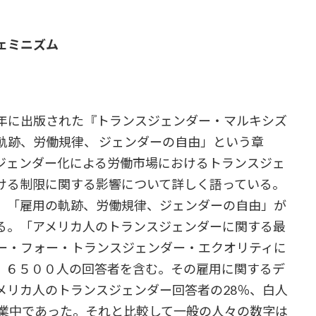
ェミニズム
年に出版された『トランスジェンダー・マルキシズ
軌跡、労働規律、 ジェンダーの自由」という章
ジェンダー化による労働市場におけるトランスジェ
ける制限に関する影響について詳しく語っている。
、「雇用の軌跡、労働規律、ジェンダーの自由」が
る。「アメリカ人のトランスジェンダーに関する最
ー・フォー・トランスジェンダー・エクオリティに
、６５００人の回答者を含む。その雇用に関するデ
メリカ人のトランスジェンダー回答者の28％、白人
失業中であった。それと比較して一般の人々の数字は