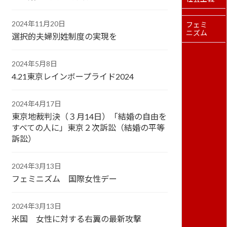
2024年11月20日
フェミ
ニズム
選択的夫婦別姓制度の実現を
2024年5月8日
4.21東京レインボープライド2024
2024年4月17日
東京地裁判決（３月14日）「結婚の自由を
すべての人に」東京２次訴訟（結婚の平等
訴訟）
2024年3月13日
フェミニズム 国際女性デー
2024年3月13日
米国 女性に対する右翼の最新攻撃