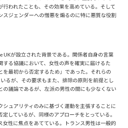
が行われたことも、その効果を高めている。そして
ンスジェンダーへの憎悪を煽るのに特に悪質な役割
ace UKが設立された背景である。関係者自身の言葉
関する協議において、女性の声を確実に届けるた
とを最初から否定するため」であった。それらの
ているが、その要求もまた、排除の原則を前提とし
との議論であるが、左派の男性の間にも少なくない
クシュアリティのみに基づく運動を主張することに
否定しているが、同様のアプローチをとっている。
ス女性に焦点をあてている。トランス男性は一般的