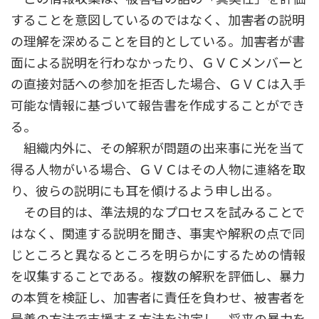
することを意図しているのではなく、加害者の説明
の理解を深めることを目的としている。加害者が書
面による説明を行わなかったり、ＧＶＣメンバーと
の直接対話への参加を拒否した場合、ＧＶＣは入手
可能な情報に基づいて報告書を作成することができ
る。
組織内外に、その解釈が問題の出来事に光を当て
得る人物がいる場合、ＧＶＣはその人物に連絡を取
り、彼らの説明にも耳を傾けるよう申し出る。
その目的は、準法規的なプロセスを試みることで
はなく、関連する説明を聞き、事実や解釈の点で同
じところと異なるところを明らかにするための情報
を収集することである。複数の解釈を評価し、暴力
の本質を検証し、加害者に責任を負わせ、被害者を