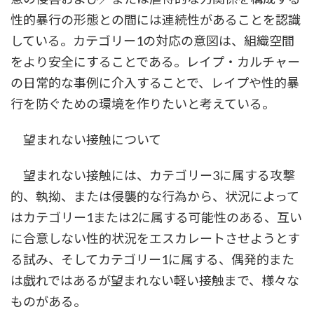
性的暴行の形態との間には連続性があることを認識
している。カテゴリー1の対応の意図は、組織空間
をより安全にすることである。レイプ・カルチャー
の日常的な事例に介入することで、レイプや性的暴
行を防ぐための環境を作りたいと考えている。
望まれない接触について
望まれない接触には、カテゴリー3に属する攻撃
的、執拗、または侵襲的な行為から、状況によって
はカテゴリー1または2に属する可能性のある、互い
に合意しない性的状況をエスカレートさせようとす
る試み、そしてカテゴリー1に属する、偶発的また
は戯れではあるが望まれない軽い接触まで、様々な
ものがある。