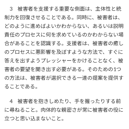
3 被害者を支援する重要な側面は、主体性と統
制力を回復させることである。同時に、被害者は、
どのように進めばよいかわからない、あるいは説明
責任のプロセスに何を求めているのかわからない場
合があることを認識する。支援者は、被害者の癒し
のプロセスに悪影響を及ぼすような方法で、すぐに
答えを出すようプレッシャーをかけることなく、被
害者の要望を聞き出す必要がある。そのための1つ
の方法は、被害者が選択できる一連の提案を提供す
ることである。
4 被害者を抱きしめたり、手を握ったりする前
に尋ねること。肉体的な親密さが常に被害者の役に
立つと思い込まないこと。