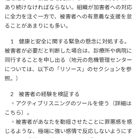
あり続けなければならない。組織が加害者への対応
に全力を注ぐ一方で、被害者への有意義な支援を怠
ることがあまりにも多い。
1 健康と安全に関する緊急の懸念に対処する。
被害者が必要だと判断した場合は、診療所や病院に
同行することを申し出る（地元の危機管理センター
については、以下の「リソース」のセクションを参
照。）
2 被害者の経験を検証する
◦アクティブリスニングのツールを使う（詳細は
こちら）。
◦被害者があなたを動揺させたことに罪悪感を感
じるような、極端に強い感情で反応しないようにす