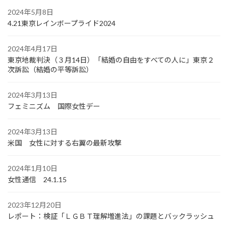
2024年5月8日
4.21東京レインボープライド2024
2024年4月17日
東京地裁判決（３月14日）「結婚の自由をすべての人に」東京２
次訴訟（結婚の平等訴訟）
2024年3月13日
フェミニズム 国際女性デー
2024年3月13日
米国 女性に対する右翼の最新攻撃
2024年1月10日
女性通信 24.1.15
2023年12月20日
レポート：検証「ＬＧＢＴ理解増進法」の課題とバックラッシュ