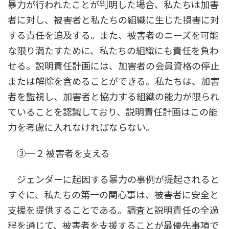
暴力が行われたことが判明した場合、私たちは加害
者に対し、被害者と私たちの組織に生じた損害に対
する責任を追及する。また、被害者のニーズを可能
な限り満たすために、私たちの組織にも責任を負わ
せる。説明責任計画には、加害者の会員資格の停止
または解除を含めることができる。私たちは、加害
者を監視し、加害者と協力する組織の能力が限られ
ていることを認識しており、説明責任計画はこの能
力を考慮に入れなければならない。
③─２ 被害者を支える
ジェンダーに起因する暴力の事例が提起されると
すぐに、私たちの第一の関心事は、被害者に安全と
支援を提供することである。調査と説明責任の全過
程を通じて、被害者を支援することが最優先事項で