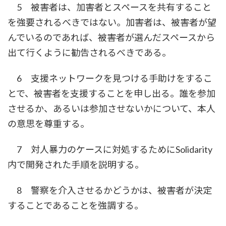
5 被害者は、加害者とスペースを共有すること
を強要されるべきではない。加害者は、被害者が望
んでいるのであれば、被害者が選んだスペースから
出て行くように勧告されるべきである。
6 支援ネットワークを見つける手助けをするこ
とで、被害者を支援することを申し出る。誰を参加
させるか、あるいは参加させないかについて、本人
の意思を尊重する。
7 対人暴力のケースに対処するためにSolidarity
内で開発された手順を説明する。
8 警察を介入させるかどうかは、被害者が決定
することであることを強調する。