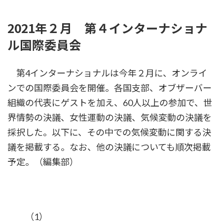
時
:
2021年２月 第４インターナショナ
ル国際委員会
第4インターナショナルは今年２月に、オンライ
ンでの国際委員会を開催。各国支部、オブザーバー
組織の代表にゲストを加え、60人以上の参加で、世
界情勢の決議、女性運動の決議、気候変動の決議を
採択した。以下に、その中での気候変動に関する決
議を掲載する。なお、他の決議についても順次掲載
予定。（編集部）
（1）