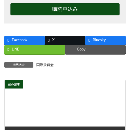
購読申込み
Facebook
X
Bluesky
LINE
Copy
国際委員会
世界大会
前の記事