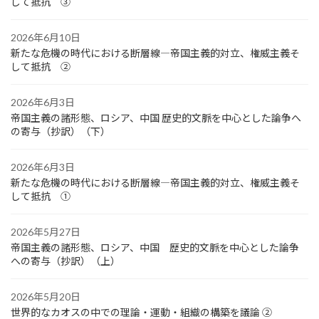
して抵抗 ③
2026年6月10日
新たな危機の時代における断層線―帝国主義的対立、権威主義そ
して抵抗 ②
2026年6月3日
帝国主義の諸形態、ロシア、中国 歴史的文脈を中心とした論争へ
の寄与（抄訳）（下）
2026年6月3日
新たな危機の時代における断層線―帝国主義的対立、権威主義そ
して抵抗 ①
2026年5月27日
帝国主義の諸形態、ロシア、中国 歴史的文脈を中心とした論争
への寄与（抄訳）（上）
2026年5月20日
世界的なカオスの中での理論・運動・組織の構築を議論 ②