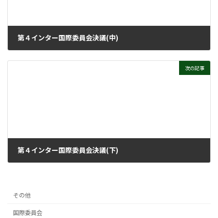
第４インター国際委員会決議(中)
2021年5月19日
次の記事
第４インター国際委員会決議(下)
2021年5月26日
その他
国際委員会