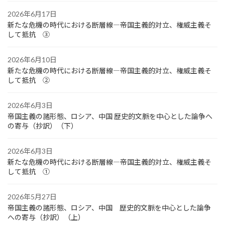
2026年6月17日
新たな危機の時代における断層線―帝国主義的対立、権威主義そ
して抵抗 ③
2026年6月10日
新たな危機の時代における断層線―帝国主義的対立、権威主義そ
して抵抗 ②
2026年6月3日
帝国主義の諸形態、ロシア、中国 歴史的文脈を中心とした論争へ
の寄与（抄訳）（下）
2026年6月3日
新たな危機の時代における断層線―帝国主義的対立、権威主義そ
して抵抗 ①
2026年5月27日
帝国主義の諸形態、ロシア、中国 歴史的文脈を中心とした論争
への寄与（抄訳）（上）