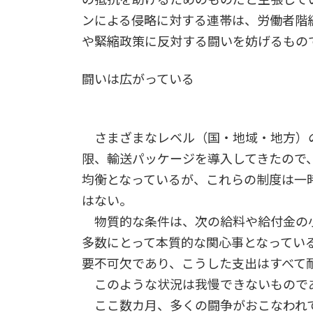
ンによる侵略に対する連帯は、労働者階
や緊縮政策に反対する闘いを妨げるもの
闘いは広がっている
さまざまなレベル（国・地域・地方）
限、輸送パッケージを導入してきたので
均衡となっているが、これらの制度は一
はない。
物質的な条件は、次の給料や給付金の
多数にとって本質的な関心事となってい
要不可欠であり、こうした支出はすべて
このような状況は我慢できないもので
ここ数カ月、多くの闘争がおこなわれ