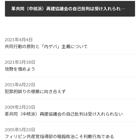
革共同（中核派）再建協議会の自己批判は受け入れられない
2009年2月23日
2021年4月4日
共同行動の原則と「内ゲバ」主義について
2021年3月18日
攻勢を強めよう
2015年6月22日
犯罪的誤りの根拠に向き合えず
2009年2月23日
革共同（中核派）再建協議会の自己批判は受け入れられない
2005年5月23日
フィリピン共産党指導部の暗殺政治こそ利敵行為である