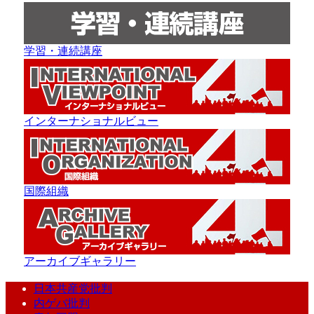
学習・連続講座
インターナショナルビュー
国際組織
アーカイブギャラリー
日本共産党批判
内ゲバ批判