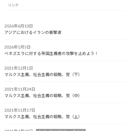
リンク
2026年6月10日
アジアにおけるイランの衝撃波
2026年1月5日
ベネズエラに対する帝国主義者の攻撃を止めよう！
2021年12月1日
マルクス主義、社会主義の戦略、党（下）
2021年11月24日
マルクス主義、社会主義の戦略、党（中）
2021年11月17日
マルクス主義、社会主義の戦略、党（上）