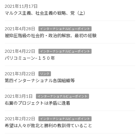
2021年11月17日
マルクス主義、社会主義の戦略、党（上）
2021年4月28日
インターナショナルビューポイント
被抑圧階級の社会的・政治的解放、最初の経験
2021年4月22日
インターナショナルビューポイント
パリコミューン–１５０年
2021年3月22日
リンク
第四インターナショナル各国組織等
2021年3月1日
インターナショナルビューポイント
右翼のプロジェクトは矛盾に逢着
2021年2月22日
インターナショナルビューポイント
希望は人々が敗北と勝利の教訓得ていること