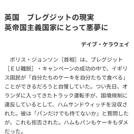
時
:
英国 ブレグジットの現実
英帝国主義国家にとって悪夢に
デイブ・ケラウェイ
ボリス・ジョンソン［首相］は、ブレグジット
［ＥＵ離脱］・キャンペーンの成功の中で、イギリ
ス国民が「自分たちのケーキを自分たちで食べる」
ことができるだろうと自慢していた。つい先日、オ
ランダに入ってきたトラック運転手が、国境規制に
違反しているとして、ハムサンドウィッチを没収さ
れた。彼は「パンだけでも持てないか」と質問した
が、これも拒否された。ハムもパンもケーキもダメ
だった。