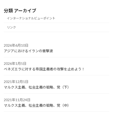
分類 アーカイブ
インターナショナルビューポイント
リンク
2026年6月10日
アジアにおけるイランの衝撃波
2026年1月5日
ベネズエラに対する帝国主義者の攻撃を止めよう！
2021年12月1日
マルクス主義、社会主義の戦略、党（下）
2021年11月24日
マルクス主義、社会主義の戦略、党（中）