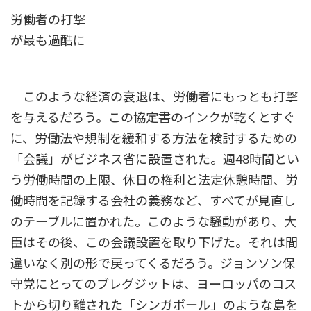
労働者の打撃
が最も過酷に
このような経済の衰退は、労働者にもっとも打撃
を与えるだろう。この協定書のインクが乾くとすぐ
に、労働法や規制を緩和する方法を検討するための
「会議」がビジネス省に設置された。週48時間とい
う労働時間の上限、休日の権利と法定休憩時間、労
働時間を記録する会社の義務など、すべてが見直し
のテーブルに置かれた。このような騒動があり、大
臣はその後、この会議設置を取り下げた。それは間
違いなく別の形で戻ってくるだろう。ジョンソン保
守党にとってのブレグジットは、ヨーロッパのコス
トから切り離された「シンガポール」のような島を