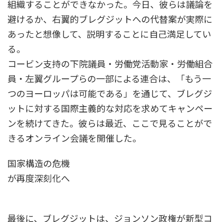
組織することができなかった。今日、彼らは議論を
避けるか、右翼的ブレグジットへの代替案が実際に
あったと想像して、説明することに自己満足してい
る。
コービン支持の下院議員・労働党活動家・労働組合
員・左翼グループらの一部による連合は、「もう一
つのヨーロッパは可能である」を通じて、ブレグジ
ットに対する国際主義的な対応を求めてキャンペー
ンを続けてきた。彼らは最近、ここで見ることがで
きるオンライン会議を開催した。
国家構造の危機
が再度深刻化へ
最後に、ブレグジットは、ジョンソン政権が新型コ